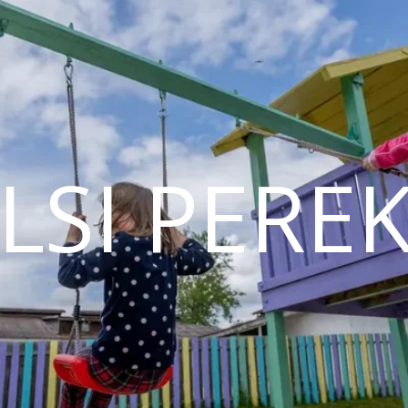
ILSI PER