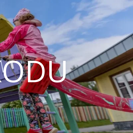
EKODU